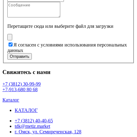
Перетащите сюда или
выберите файл для загрузки
Я согласен с условиями использования персональных
данных
Отправить
Свяжитесь с нами
+7 (3812) 30-99-99
+7-913-680 80 68
Каталог
КАТАЛОГ
+7 (3812) 40-40-65
tdk@metiz.market
г. Омск, ул. Семиреченская, 128