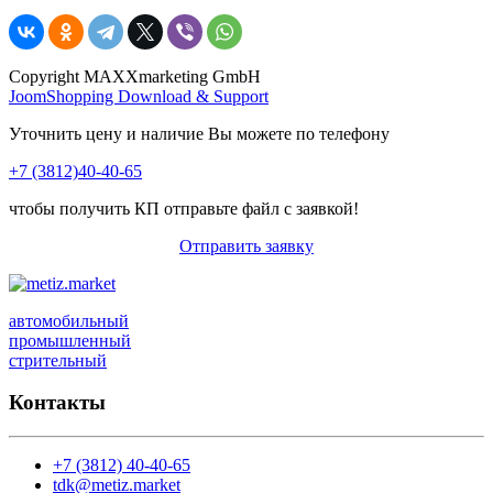
Copyright MAXXmarketing GmbH
JoomShopping Download & Support
Уточнить цену и наличие Вы можете по телефону
+7 (3812)40-40-65
чтобы получить КП отправьте файл с заявкой!
Отправить заявку
автомобильный
промышленный
стрительный
Контакты
+7 (3812) 40-40-65
tdk@metiz.market