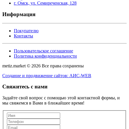
г. Омск, ул. Семиреченская, 128
Информация
Покупателю
Контакты
Пользовательское соглашение
Политика конфиденциальности
metiz.market © 2026 Все права сохранены
Создание и продвижение сайтов: АИС-WEB
Свяжитесь с нами
Задайте свой вопрос с помощью этой контактной формы, и
мы свяжемся в Вами в ближайшее время!