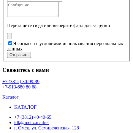
Перетащите сюда или
выберите файл для загрузки
Я согласен с условиями использования персональных
данных
Отправить
Свяжитесь с нами
+7 (3812) 30-99-99
+7-913-680 80 68
Каталог
КАТАЛОГ
+7 (3812) 40-40-65
tdk@metiz.market
г. Омск, ул. Семиреченская, 128