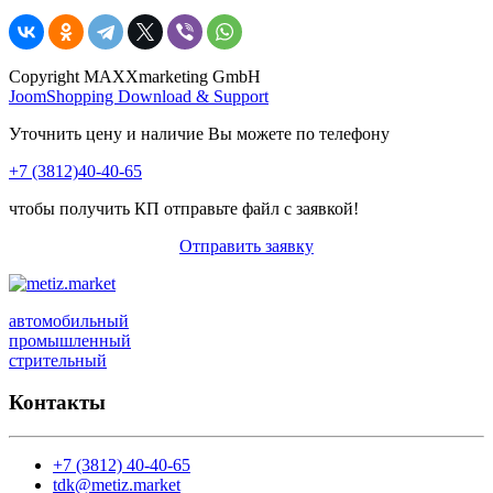
Copyright MAXXmarketing GmbH
JoomShopping Download & Support
Уточнить цену и наличие Вы можете по телефону
+7 (3812)40-40-65
чтобы получить КП отправьте файл с заявкой!
Отправить заявку
автомобильный
промышленный
стрительный
Контакты
+7 (3812) 40-40-65
tdk@metiz.market