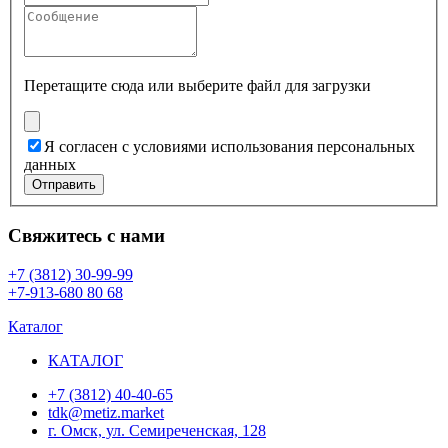
Перетащите сюда или
выберите файл для загрузки
Я согласен с условиями использования персональных
данных
Отправить
Свяжитесь с нами
+7 (3812) 30-99-99
+7-913-680 80 68
Каталог
КАТАЛОГ
+7 (3812) 40-40-65
tdk@metiz.market
г. Омск, ул. Семиреченская, 128