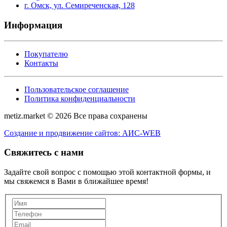
г. Омск, ул. Семиреченская, 128
Информация
Покупателю
Контакты
Пользовательское соглашение
Политика конфиденциальности
metiz.market © 2026 Все права сохранены
Создание и продвижение сайтов: АИС-WEB
Свяжитесь с нами
Задайте свой вопрос с помощью этой контактной формы, и
мы свяжемся в Вами в ближайшее время!