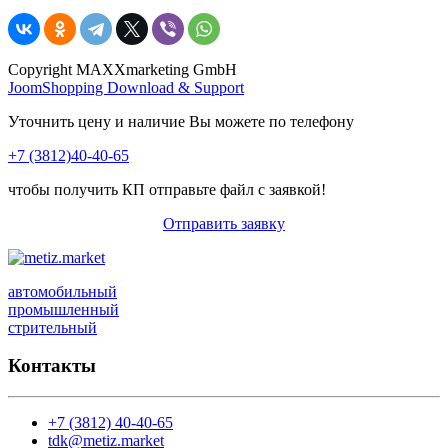
Copyright MAXXmarketing GmbH
JoomShopping Download & Support
Уточнить цену и наличие Вы можете по телефону
+7 (3812)40-40-65
чтобы получить КП отправьте файл с заявкой!
Отправить заявку
автомобильный
промышленный
стрительный
Контакты
+7 (3812) 40-40-65
tdk@metiz.market