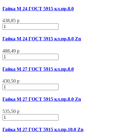
Гайка М 24 ГОСТ 5915 кл.пр.8.0
438,85 р
Гайка М 24 ГОСТ 5915 кл.пр.8.0 Zn
488,49 р
Гайка М 27 ГОСТ 5915 кл.пр.8.0
430,50 р
Гайка М 27 ГОСТ 5915 кл.пр.8.0 Zn
535,50 р
Гайка М 27 ГОСТ 5915 кл.пр.10.0 Zn