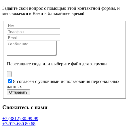
Задайте свой вопрос с помощью этой контактной формы, и
мы свяжемся в Вами в ближайшее время!
Перетащите сюда или
выберите файл для загрузки
Я согласен с условиями использования персональных
данных
Отправить
Свяжитесь с нами
+7 (3812) 30-99-99
+7-913-680 80 68