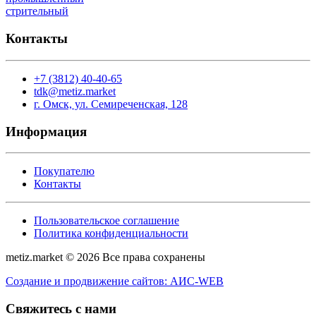
стрительный
Контакты
+7 (3812) 40-40-65
tdk@metiz.market
г. Омск, ул. Семиреченская, 128
Информация
Покупателю
Контакты
Пользовательское соглашение
Политика конфиденциальности
metiz.market © 2026 Все права сохранены
Создание и продвижение сайтов: АИС-WEB
Свяжитесь с нами