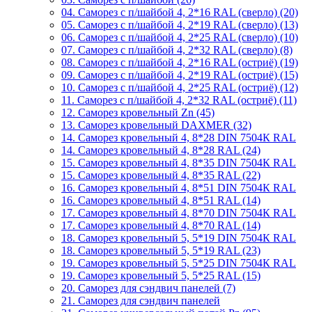
04. Саморез с п/шайбой 4, 2*16 RAL (сверло) (20)
05. Саморез с п/шайбой 4, 2*19 RAL (сверло) (13)
06. Саморез с п/шайбой 4, 2*25 RAL (сверло) (10)
07. Саморез с п/шайбой 4, 2*32 RAL (сверло) (8)
08. Саморез с п/шайбой 4, 2*16 RAL (остриё) (19)
09. Саморез с п/шайбой 4, 2*19 RAL (остриё) (15)
10. Саморез с п/шайбой 4, 2*25 RAL (остриё) (12)
11. Саморез с п/шайбой 4, 2*32 RAL (остриё) (11)
12. Саморез кровельный Zn (45)
13. Саморез кровельный DAXMER (32)
14. Саморез кровельный 4, 8*28 DIN 7504К RAL
14. Саморез кровельный 4, 8*28 RAL (24)
15. Саморез кровельный 4, 8*35 DIN 7504К RAL
15. Саморез кровельный 4, 8*35 RAL (22)
16. Саморез кровельный 4, 8*51 DIN 7504К RAL
16. Саморез кровельный 4, 8*51 RAL (14)
17. Саморез кровельный 4, 8*70 DIN 7504К RAL
17. Саморез кровельный 4, 8*70 RAL (14)
18. Саморез кровельный 5, 5*19 DIN 7504К RAL
18. Саморез кровельный 5, 5*19 RAL (23)
19. Саморез кровельный 5, 5*25 DIN 7504К RAL
19. Саморез кровельный 5, 5*25 RAL (15)
20. Саморез для сэндвич панелей (7)
21. Саморез для сэндвич панелей