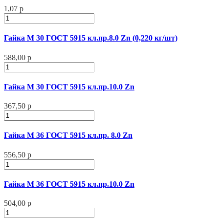
1,07 р
Гайка М 30 ГОСТ 5915 кл.пр.8.0 Zn (0,220 кг/шт)
588,00 р
Гайка М 30 ГОСТ 5915 кл.пр.10.0 Zn
367,50 р
Гайка М 36 ГОСТ 5915 кл.пр. 8.0 Zn
556,50 р
Гайка М 36 ГОСТ 5915 кл.пр.10.0 Zn
504,00 р