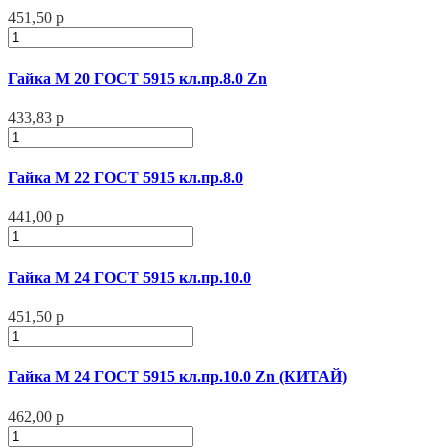
451,50 р
Гайка М 20 ГОСТ 5915 кл.пр.8.0 Zn
433,83 р
Гайка М 22 ГОСТ 5915 кл.пр.8.0
441,00 р
Гайка М 24 ГОСТ 5915 кл.пр.10.0
451,50 р
Гайка М 24 ГОСТ 5915 кл.пр.10.0 Zn (КИТАЙ)
462,00 р