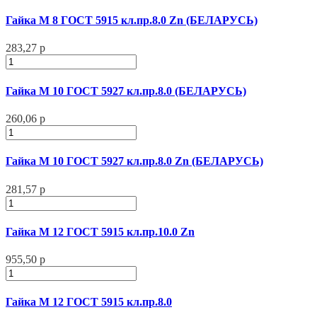
Гайка М 8 ГОСТ 5915 кл.пр.8.0 Zn (БЕЛАРУСЬ)
283,27 р
Гайка М 10 ГОСТ 5927 кл.пр.8.0 (БЕЛАРУСЬ)
260,06 р
Гайка М 10 ГОСТ 5927 кл.пр.8.0 Zn (БЕЛАРУСЬ)
281,57 р
Гайка М 12 ГОСТ 5915 кл.пр.10.0 Zn
955,50 р
Гайка М 12 ГОСТ 5915 кл.пр.8.0