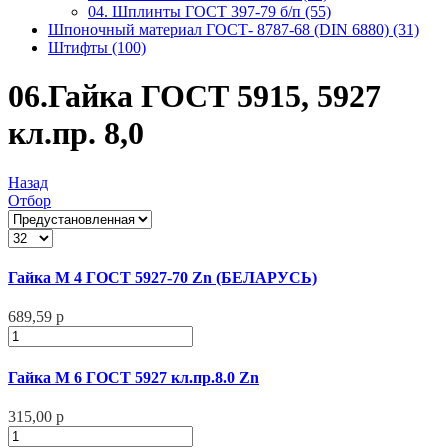
04. Шплинты ГОСТ 397-79 б/п (55)
Шпоночный материал ГОСТ- 8787-68 (DIN 6880) (31)
Штифты (100)
06.Гайка ГОСТ 5915, 5927
кл.пр. 8,0
Назад
Отбор
Гайка М 4 ГОСТ 5927-70 Zn (БЕЛАРУСЬ)
689,59 р
Гайка М 6 ГОСТ 5927 кл.пр.8.0 Zn
315,00 р