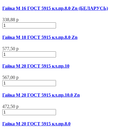
Гайка М 16 ГОСТ 5915 кл.пр.8.0 Zn (БЕЛАРУСЬ)
338,88 р
Гайка М 18 ГОСТ 5915 кл.пр.8.0 Zn
577,50 р
Гайка М 20 ГОСТ 5915 кл.пр.10
567,00 р
Гайка М 20 ГОСТ 5915 кл.пр.10.0 Zn
472,50 р
Гайка М 20 ГОСТ 5915 кл.пр.8.0