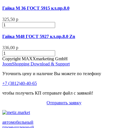
Гайка М 36 ГОСТ 5915 кл.пр.8.0
325,50 р
Гайка М48 ГОСТ 5927 кл.пр.8.0 Zn
336,00 р
Copyright MAXXmarketing GmbH
JoomShopping Download & Support
Уточнить цену и наличие Вы можете по телефону
+7 (3812)40-40-65
чтобы получить КП отправьте файл с заявкой!
Отправить заявку
автомобильный
промышленный