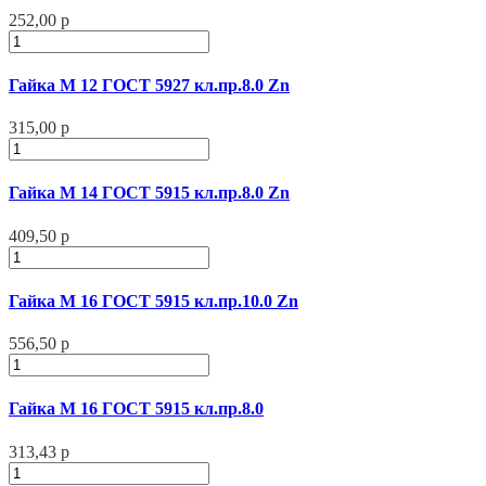
252,00 р
Гайка М 12 ГОСТ 5927 кл.пр.8.0 Zn
315,00 р
Гайка М 14 ГОСТ 5915 кл.пр.8.0 Zn
409,50 р
Гайка М 16 ГОСТ 5915 кл.пр.10.0 Zn
556,50 р
Гайка М 16 ГОСТ 5915 кл.пр.8.0
313,43 р