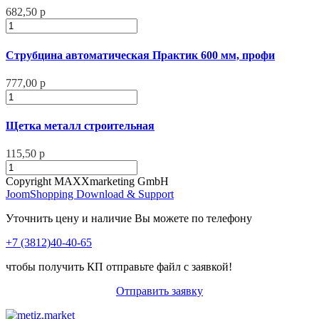
682,50 р
Струбцина автоматическая Практик 600 мм, профи
777,00 р
Щетка металл строительная
115,50 р
Copyright MAXXmarketing GmbH
JoomShopping Download & Support
Уточнить цену и наличие Вы можете по телефону
+7 (3812)40-40-65
чтобы получить КП отправьте файл с заявкой!
Отправить заявку