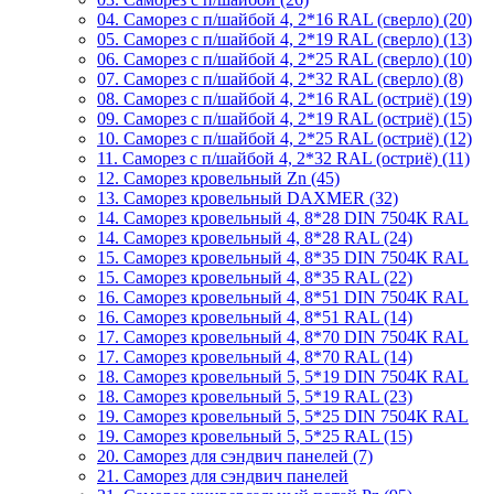
04. Саморез с п/шайбой 4, 2*16 RAL (сверло) (20)
05. Саморез с п/шайбой 4, 2*19 RAL (сверло) (13)
06. Саморез с п/шайбой 4, 2*25 RAL (сверло) (10)
07. Саморез с п/шайбой 4, 2*32 RAL (сверло) (8)
08. Саморез с п/шайбой 4, 2*16 RAL (остриё) (19)
09. Саморез с п/шайбой 4, 2*19 RAL (остриё) (15)
10. Саморез с п/шайбой 4, 2*25 RAL (остриё) (12)
11. Саморез с п/шайбой 4, 2*32 RAL (остриё) (11)
12. Саморез кровельный Zn (45)
13. Саморез кровельный DAXMER (32)
14. Саморез кровельный 4, 8*28 DIN 7504К RAL
14. Саморез кровельный 4, 8*28 RAL (24)
15. Саморез кровельный 4, 8*35 DIN 7504К RAL
15. Саморез кровельный 4, 8*35 RAL (22)
16. Саморез кровельный 4, 8*51 DIN 7504К RAL
16. Саморез кровельный 4, 8*51 RAL (14)
17. Саморез кровельный 4, 8*70 DIN 7504К RAL
17. Саморез кровельный 4, 8*70 RAL (14)
18. Саморез кровельный 5, 5*19 DIN 7504К RAL
18. Саморез кровельный 5, 5*19 RAL (23)
19. Саморез кровельный 5, 5*25 DIN 7504К RAL
19. Саморез кровельный 5, 5*25 RAL (15)
20. Саморез для сэндвич панелей (7)
21. Саморез для сэндвич панелей