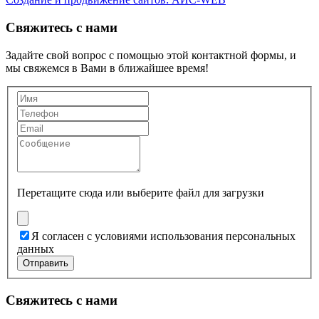
Свяжитесь с нами
Задайте свой вопрос с помощью этой контактной формы, и
мы свяжемся в Вами в ближайшее время!
Перетащите сюда или
выберите файл для загрузки
Я согласен с условиями использования персональных
данных
Отправить
Свяжитесь с нами