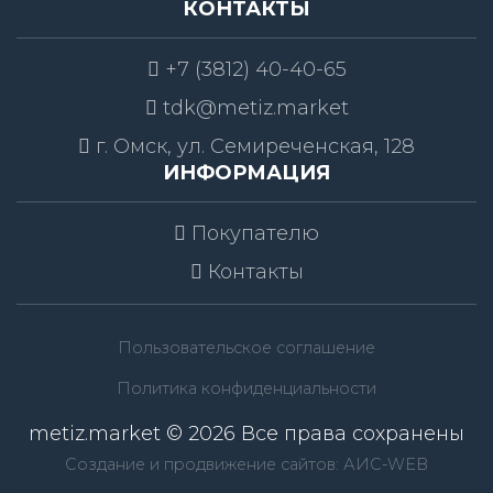
КОНТАКТЫ
+7 (3812) 40-40-65
tdk@metiz.market
г. Омск, ул. Семиреченская, 128
ИНФОРМАЦИЯ
Покупателю
Контакты
Пользовательское соглашение
Политика конфиденциальности
metiz.market © 2026 Все права сохранены
Создание и продвижение сайтов: АИС-WEB