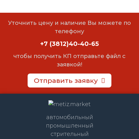
Уточнить цену и наличие Вы можете по
телефону
+7 (3812)40-40-65
чтобы получить КП отправьте файл с
заявкой!
Отправить заявку
автомобильный
промышленный
стрительный