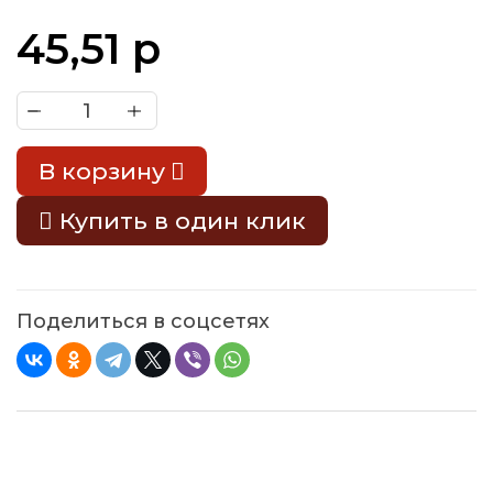
45,51 р
В корзину
Купить в один клик
Поделиться в соцсетях