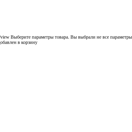
/view
Выберите параметры товара.
Вы выбрали не все параметры
добавлен в корзину