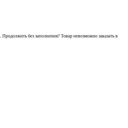
. Продолжить без заполнения?
Товар невозможно заказать в