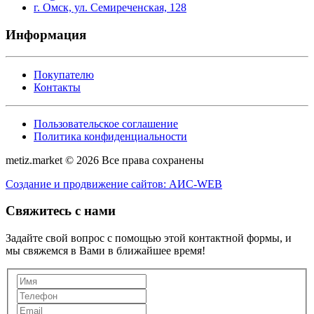
г. Омск, ул. Семиреченская, 128
Информация
Покупателю
Контакты
Пользовательское соглашение
Политика конфиденциальности
metiz.market © 2026 Все права сохранены
Создание и продвижение сайтов: АИС-WEB
Свяжитесь с нами
Задайте свой вопрос с помощью этой контактной формы, и
мы свяжемся в Вами в ближайшее время!