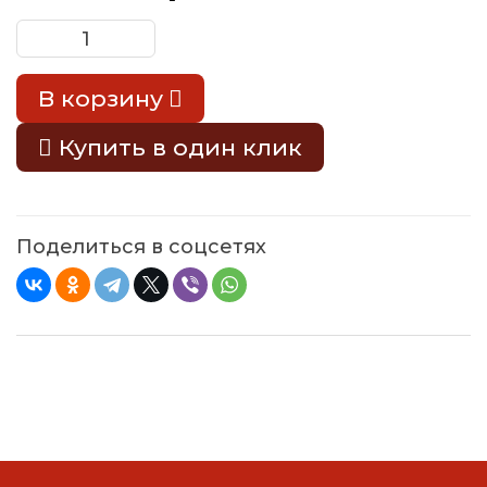
В корзину
Купить в один клик
Поделиться в соцсетях