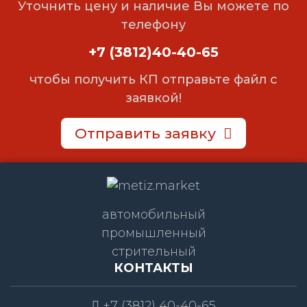
Уточнить цену и наличие Вы можете по
телефону
+7 (3812)40-40-65
чтобы получить КП отправьте файл с
заявкой!
Отправить заявку
автомобильный
промышленный
стрительный
КОНТАКТЫ
+7 (3812) 40-40-65