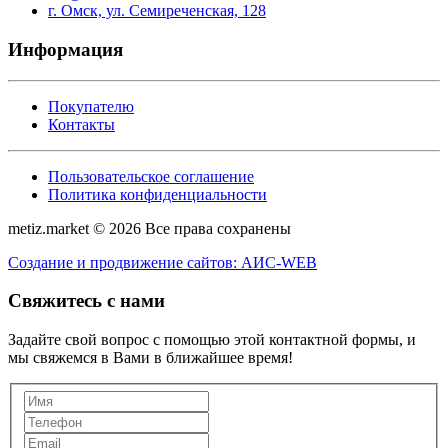
г. Омск, ул. Семиреченская, 128
Информация
Покупателю
Контакты
Пользовательское соглашение
Политика конфиденциальности
metiz.market © 2026 Все права сохранены
Создание и продвижение сайтов: АИС-WEB
Свяжитесь с нами
Задайте свой вопрос с помощью этой контактной формы, и
мы свяжемся в Вами в ближайшее время!