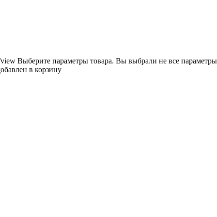
/view
Выберите параметры товара.
Вы выбрали не все параметры
добавлен в корзину