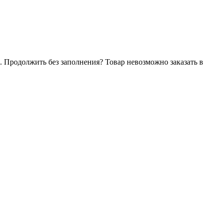
. Продолжить без заполнения?
Товар невозможно заказать в