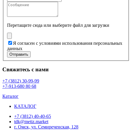
Перетащите сюда или
выберите файл для загрузки
Я согласен с условиями использования персональных
данных
Отправить
Свяжитесь с нами
+7 (3812) 30-99-99
+7-913-680 80 68
Каталог
КАТАЛОГ
+7 (3812) 40-40-65
tdk@metiz.market
г. Омск, ул. Семиреченская, 128