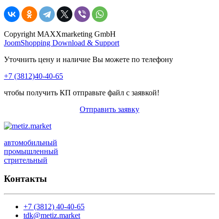
Copyright MAXXmarketing GmbH
JoomShopping Download & Support
Уточнить цену и наличие Вы можете по телефону
+7 (3812)40-40-65
чтобы получить КП отправьте файл с заявкой!
Отправить заявку
автомобильный
промышленный
стрительный
Контакты
+7 (3812) 40-40-65
tdk@metiz.market