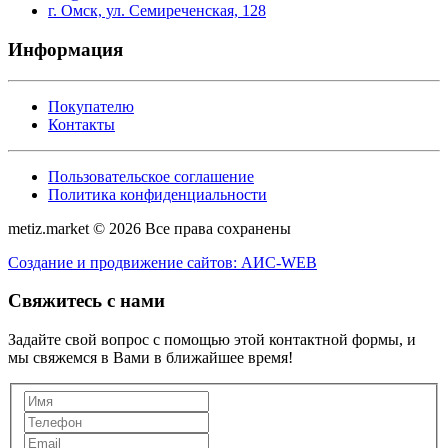
г. Омск, ул. Семиреченская, 128
Информация
Покупателю
Контакты
Пользовательское соглашение
Политика конфиденциальности
metiz.market © 2026 Все права сохранены
Создание и продвижение сайтов: АИС-WEB
Свяжитесь с нами
Задайте свой вопрос с помощью этой контактной формы, и
мы свяжемся в Вами в ближайшее время!