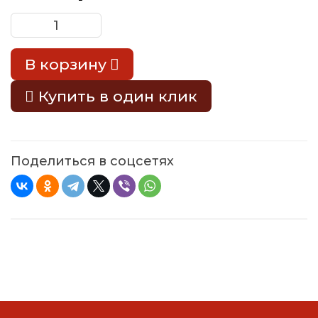
В корзину
Купить в один клик
Поделиться в соцсетях