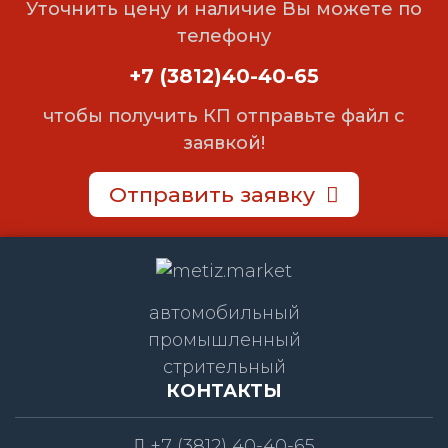
Уточнить цену и наличие Вы можете по
телефону
+7 (3812)40-40-65
чтобы получить КП отправьте файл с
заявкой!
Отправить заявку
автомобильный
промышленный
стрительный
КОНТАКТЫ
+7 (3812) 40-40-65