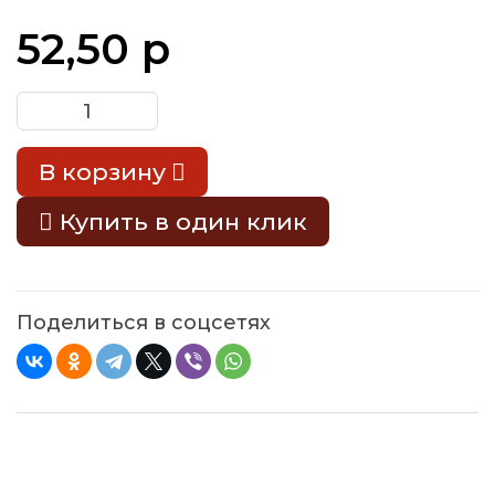
52,50 р
В корзину
Купить в один клик
Поделиться в соцсетях