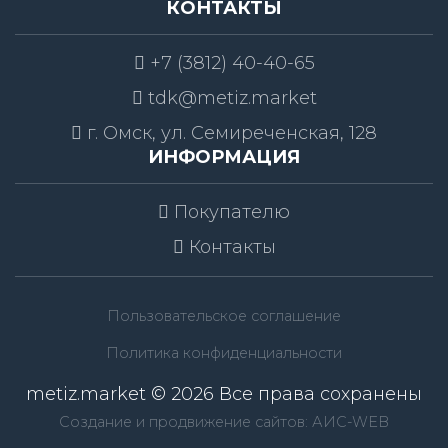
КОНТАКТЫ
+7 (3812) 40-40-65
tdk@metiz.market
г. Омск, ул. Семиреченская, 128
ИНФОРМАЦИЯ
Покупателю
Контакты
Пользовательское соглашение
Политика конфиденциальности
metiz.market © 2026 Все права сохранены
Создание и продвижение сайтов: АИС-WEB