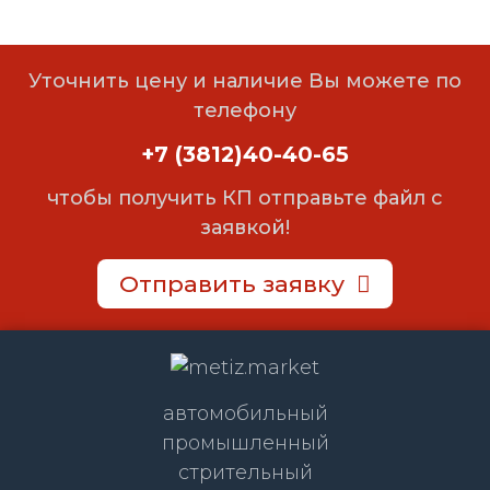
Уточнить цену и наличие Вы можете по
телефону
+7 (3812)40-40-65
чтобы получить КП отправьте файл с
заявкой!
Отправить заявку
автомобильный
промышленный
стрительный