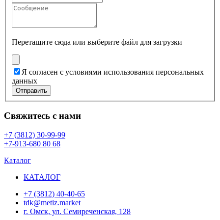
Перетащите сюда или
выберите файл для загрузки
Я согласен с условиями использования персональных
данных
Отправить
Свяжитесь с нами
+7 (3812) 30-99-99
+7-913-680 80 68
Каталог
КАТАЛОГ
+7 (3812) 40-40-65
tdk@metiz.market
г. Омск, ул. Семиреченская, 128