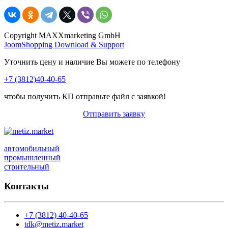
Copyright MAXXmarketing GmbH
JoomShopping Download & Support
Уточнить цену и наличие Вы можете по телефону
+7 (3812)40-40-65
чтобы получить КП отправьте файл с заявкой!
Отправить заявку
автомобильный
промышленный
стрительный
Контакты
+7 (3812) 40-40-65
tdk@metiz.market