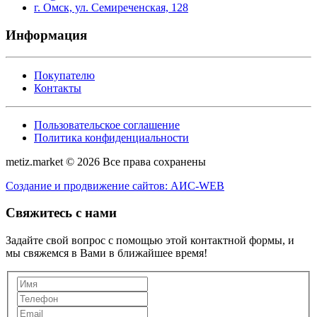
г. Омск, ул. Семиреченская, 128
Информация
Покупателю
Контакты
Пользовательское соглашение
Политика конфиденциальности
metiz.market © 2026 Все права сохранены
Создание и продвижение сайтов: АИС-WEB
Свяжитесь с нами
Задайте свой вопрос с помощью этой контактной формы, и
мы свяжемся в Вами в ближайшее время!