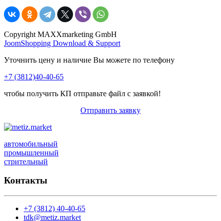
Copyright MAXXmarketing GmbH
JoomShopping Download & Support
Уточнить цену и наличие Вы можете по телефону
+7 (3812)40-40-65
чтобы получить КП отправьте файл с заявкой!
Отправить заявку
автомобильный
промышленный
стрительный
Контакты
+7 (3812) 40-40-65
tdk@metiz.market