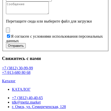
Перетащите сюда или
выберите файл для загрузки
Я согласен с условиями использования персональных
данных
Отправить
Свяжитесь с нами
+7 (3812) 30-99-99
+7-913-680 80 68
Каталог
КАТАЛОГ
+7 (3812) 40-40-65
tdk@metiz.market
г. Омск, ул. Семиреченская, 128