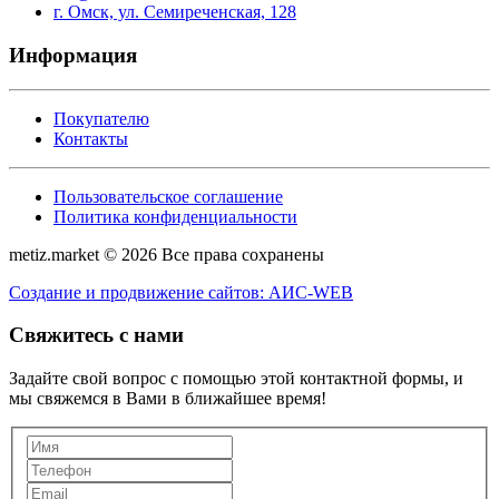
г. Омск, ул. Семиреченская, 128
Информация
Покупателю
Контакты
Пользовательское соглашение
Политика конфиденциальности
metiz.market © 2026 Все права сохранены
Создание и продвижение сайтов: АИС-WEB
Свяжитесь с нами
Задайте свой вопрос с помощью этой контактной формы, и
мы свяжемся в Вами в ближайшее время!