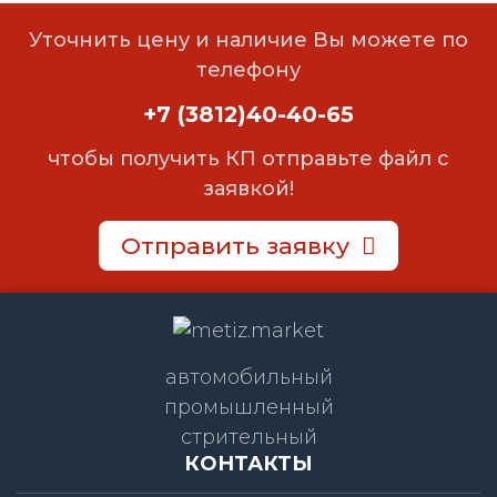
Уточнить цену и наличие Вы можете по
телефону
+7 (3812)40-40-65
чтобы получить КП отправьте файл с
заявкой!
Отправить заявку
автомобильный
промышленный
стрительный
КОНТАКТЫ