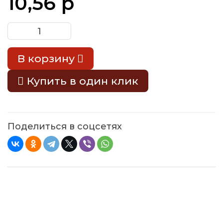
10,56 р
В корзину
Купить в один клик
Поделиться в соцсетях