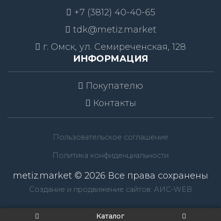
+7 (3812) 40-40-65
tdk@metiz.market
г. Омск, ул. Семиреченская, 128
ИНФОРМАЦИЯ
Покупателю
Контакты
Пользовательское соглашение
Политика конфиденциальности
metiz.market © 2026 Все права сохранены
Создание и продвижение сайтов: АИС-WEB
Каталог