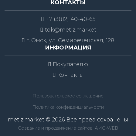
КОНТАКТЫ
+7 (3812) 40-40-65
tdk@metiz.market
г. Омск, ул. Семиреченская, 128
ИНФОРМАЦИЯ
Покупателю
Контакты
Пользовательское соглашение
Политика конфиденциальности
metiz.market © 2026 Все права сохранены
Создание и продвижение сайтов: АИС-WEB