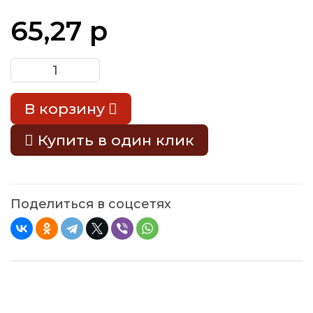
65,27 р
В корзину
Купить в один клик
Поделиться в соцсетях