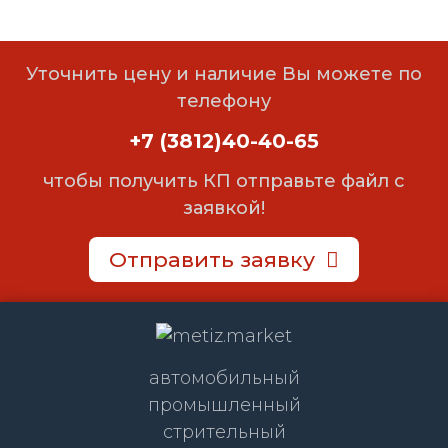
Уточнить цену и наличие Вы можете по
телефону
+7 (3812)40-40-65
чтобы получить КП отправьте файл с
заявкой!
Отправить заявку
автомобильный
промышленный
стрительный